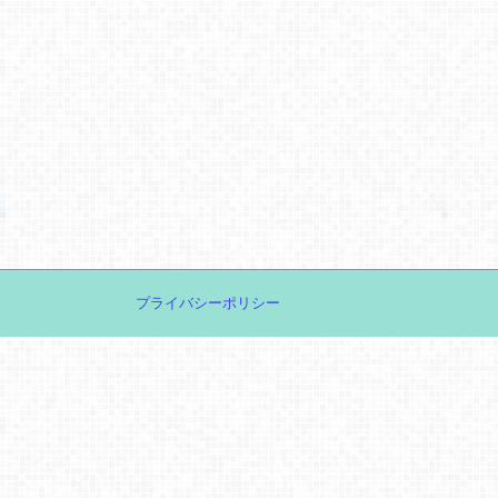
プライバシーポリシー