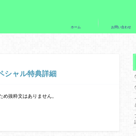
ホーム
お問い合わせ
こスペシャル特典詳細
ため抜粋文はありません。