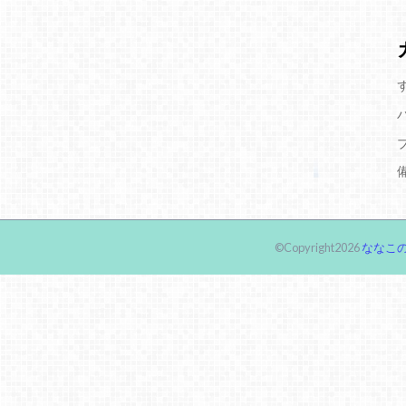
©Copyright2026
ななこの